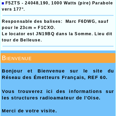
F5ZTS - 24048,190, 1000 Watts (pire) Parabole
vers 177°.
Responsable des balises: Marc F6DWG, sauf
pour le 23cm = F1CXO.
Le locator est JN19BQ dans la Somme. Lieu dit
tour de Belleuse.
Bienvenue
Bonjour et Bienvenue sur le site du
Réseau des Émetteurs Français, REF 60.
Vous trouverez ici des informations sur
les structures radioamateur de l'Oise.
Merci
de votre visite.