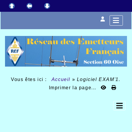
Vous êtes ici :
Accueil
»
Logiciel EXAM'1.
Imprimer la page...