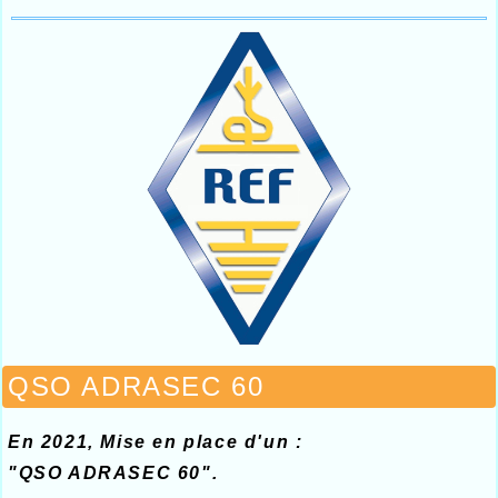
QSO ADRASEC 60
En 2021, Mise en place d'un :
"QSO ADRASEC 60".