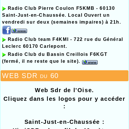
Radio Club Pierre Coulon F5KMB - 60130
Saint-Just-en-Chaussée. Local Ouvert un
vendredi sur deux (semaines impaires) à 21h.
Radio Club team F4KMI - 722 rue du Général
Leclerc 60170 Carlepont.
Radio Club du Bassin Creillois F6KGT
(fermé, il ne reste que le site).
WEB SDR du 60
Web Sdr de l'Oise.
Cliquez dans les logos pour y accéder
:
Saint-Just-en-Chaussée :