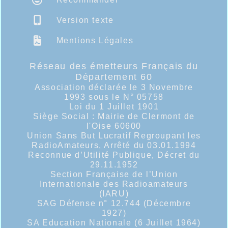
Version texte
Mentions Légales
Réseau des émetteurs Français du
Département 60
Association déclarée le 3 Novembre
1993 sous le N° 05758
Loi du 1 Juillet 1901
Siège Social : Mairie de Clermont de
l'Oise 60600
Union Sans But Lucratif Regroupant les
RadioAmateurs, Arrêté du 03.01.1994
Reconnue d’Utilité Publique, Décret du
29.11.1952
Section Française de l’Union
Internationale des Radioamateurs
(IARU)
SAG Défense n° 12.744 (Décembre
1927)
SA Education Nationale (6 Juillet 1964)