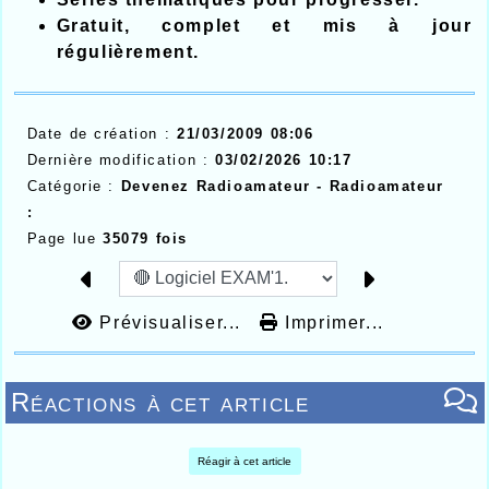
Gratuit, complet et mis à jour
régulièrement.
Date de création :
21/03/2009 08:06
Dernière modification :
03/02/2026 10:17
Catégorie :
Devenez Radioamateur -
Radioamateur
:
Page lue
35079 fois
Prévisualiser...
Imprimer...
Réactions à cet article
Réagir à cet article