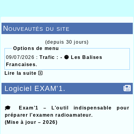
Nouveautés du site
(depuis 30 jours)
Options de menu
09/07/2026 :
Trafic : - 🟡 Les Balises
Francaises.
Lire la suite
Logiciel EXAM'1.
🎓 Exam’1 – L’outil indispensable pour
préparer l’examen radioamateur.
(Mise à jour – 2026)