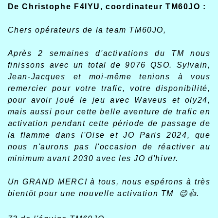
De Christophe F4IYU, coordinateur TM60JO :
Chers opérateurs de la team TM60JO,
Après 2 semaines d'activations du TM nous
finissons avec un total de 9076 QSO. Sylvain,
Jean-Jacques et moi-même tenions à vous
remercier pour votre trafic, votre disponibilité,
pour avoir joué le jeu avec Waveus et oly24,
mais aussi pour cette belle aventure de trafic en
activation pendant cette période de passage de
la flamme dans l'Oise et JO Paris 2024, que
nous n'aurons pas l'occasion de réactiver au
minimum avant 2030 avec les JO d'hiver.
Un GRAND MERCI à tous, nous espérons à très
bientôt pour une nouvelle activation TM 😉👍.