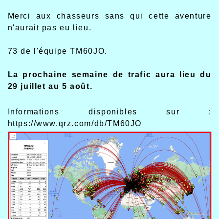
Merci aux chasseurs sans qui cette aventure
n'aurait pas eu lieu.
73 de l'équipe TM60JO.
La prochaine semaine de trafic aura lieu du
29 juillet au 5 août.
Informations disponibles sur :
https://www.qrz.com/db/TM60JO