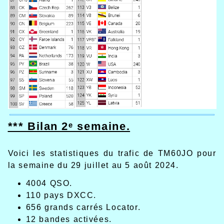
*** Bilan 2ᵉ semaine.
Voici les statistiques du trafic de TM60JO pour
la semaine du 29 juillet au 5 août 2024.
4004 QSO.
110 pays DXCC.
656 grands carrés Locator.
12 bandes activées.