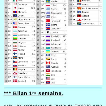
*** Bilan 1ʳᵉ semaine.