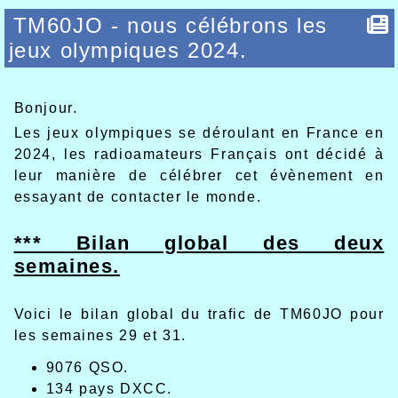
TM60JO - nous célébrons les
jeux olympiques 2024.
Bonjour.
Les jeux olympiques se déroulant en France en
2024, les radioamateurs Français ont décidé à
leur manière de célébrer cet évènement en
essayant de contacter le monde.
*** Bilan global des deux
semaines.
Voici le bilan global du trafic de TM60JO pour
les semaines 29 et 31.
9076 QSO.
134 pays DXCC.