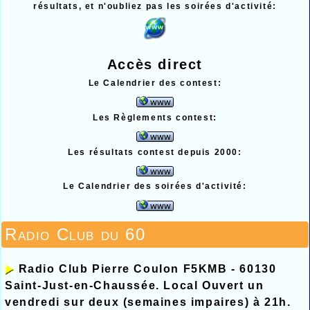
résultats, et n'oubliez pas les soirées d'activité:
Accès direct
Le Calendrier des contest:
Les Règlements contest:
Les résultats contest depuis 2000:
Le Calendrier des soirées d'activité:
Radio Club du 60
Radio Club Pierre Coulon F5KMB - 60130
Saint-Just-en-Chaussée. Local Ouvert un
vendredi sur deux (semaines impaires) à 21h.