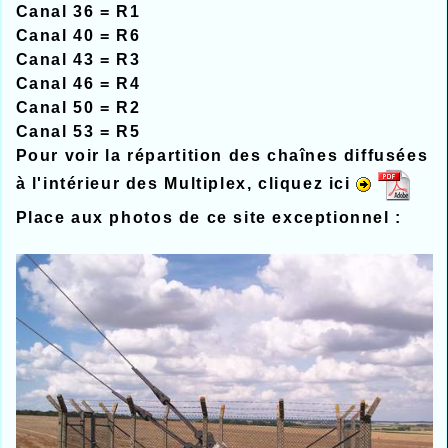
Canal 36 = R1
Canal 40 = R6
Canal 43 = R3
Canal 46 = R4
Canal 50 = R2
Canal 53 = R5
Pour voir la répartition des chaînes diffusées
à l'intérieur des Multiplex, cliquez ici
Place aux photos de ce site exceptionnel :