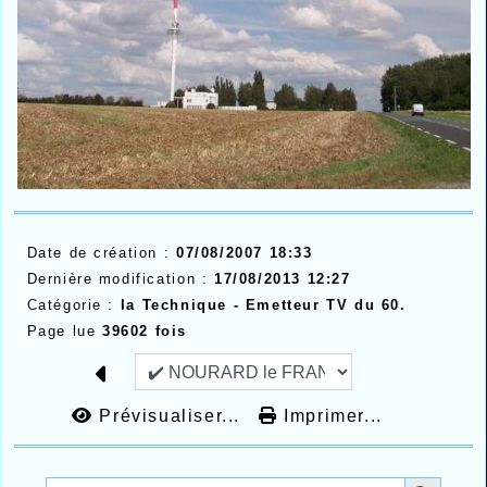
Date de création :
07/08/2007 18:33
Dernière modification :
17/08/2013 12:27
Catégorie :
la Technique -
Emetteur TV du 60.
Page lue
39602 fois
Prévisualiser...
Imprimer...