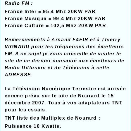
Radio FM :
France Inter = 95,4 Mhz 20KW PAR
France Musique = 99,4 Mhz 20KW PAR
France Culture = 102,5 Mhz 20KW PAR
Remerciements à Arnaud F4EIR et à Thierry
VIGNAUD pour les fréquences des émetteurs
FM. A ce sujet je vous conseille de visiter le
site de ce dernier consacré aux émetteurs de
Radio Diffusion et de Télévision à cette
ADRESSE.
La Télévision Numérique Terrestre est arrivée
comme prévu sur le site de Nourard le 15
décembre 2007. Tous à vos adaptateurs TNT
pour les essais.
TNT liste des Multiplex de Nourard :
Puissance 10 Kwatts.