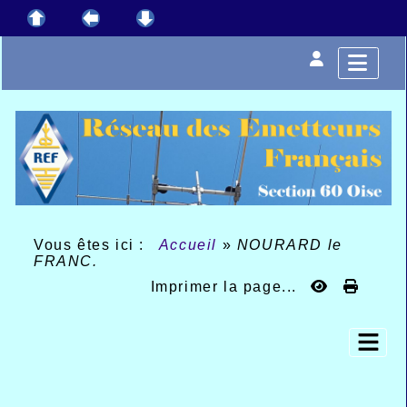
Vous êtes ici :
Accueil
»
NOURARD le
FRANC.
Imprimer la page...