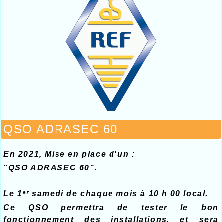
QSO ADRASEC 60
En 2021, Mise en place d'un :
"QSO ADRASEC 60".
Le 1ᵉʳ samedi de chaque mois à 10 h 00 local.
Ce QSO permettra de tester le bon
fonctionnement des installations, et sera