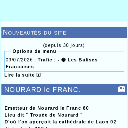
Nouveautés du site
(depuis 30 jours)
Options de menu
09/07/2026 :
Trafic : - 🟡 Les Balises
Francaises.
Lire la suite
NOURARD le FRANC.
Emetteur de Nourard le Franc 60
Lieu dit " Trouée de Nourard "
D'où l'on aperçoit la cathédrale de Laon 02