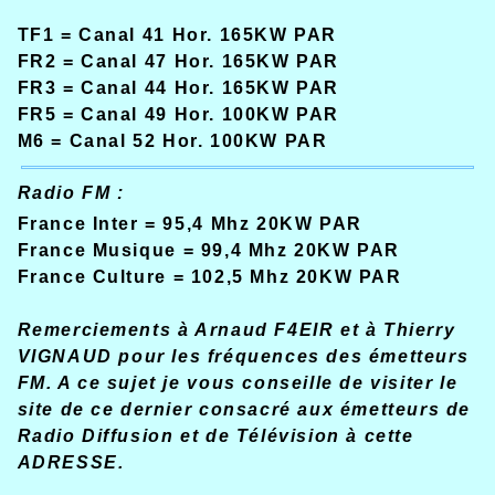
TF1 = Canal 41 Hor. 165KW PAR
FR2 = Canal 47 Hor. 165KW PAR
FR3 = Canal 44 Hor. 165KW PAR
FR5 = Canal 49 Hor. 100KW PAR
M6 = Canal 52 Hor. 100KW PAR
Radio FM :
France Inter = 95,4 Mhz 20KW PAR
France Musique = 99,4 Mhz 20KW PAR
France Culture = 102,5 Mhz 20KW PAR
Remerciements à Arnaud F4EIR et à Thierry
VIGNAUD pour les fréquences des émetteurs
FM. A ce sujet je vous conseille de visiter le
site de ce dernier consacré aux émetteurs de
Radio Diffusion et de Télévision à cette
ADRESSE.