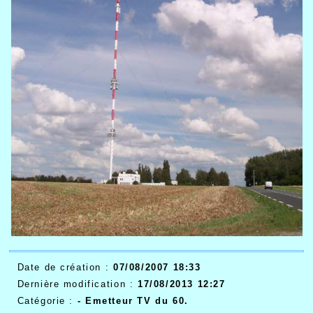
Date de création :
07/08/2007 18:33
Dernière modification :
17/08/2013 12:27
Catégorie :
-
Emetteur TV du 60.