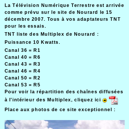
La Télévision Numérique Terrestre est arrivée
comme prévu sur le site de Nourard le 15
décembre 2007. Tous à vos adaptateurs TNT
pour les essais.
TNT liste des Multiplex de Nourard :
Puissance 10 Kwatts.
Canal 36 = R1
Canal 40 = R6
Canal 43 = R3
Canal 46 = R4
Canal 50 = R2
Canal 53 = R5
Pour voir la répartition des chaînes diffusées
à l'intérieur des Multiplex, cliquez ici
Place aux photos de ce site exceptionnel :