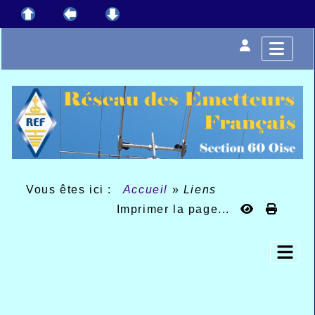
Vous êtes ici :
Accueil
»
Liens
Imprimer la page...