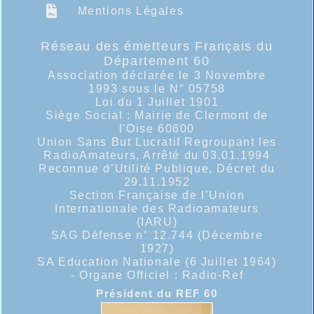
Mentions Légales
Réseau des émetteurs Français du
Département 60
Association déclarée le 3 Novembre
1993 sous le N° 05758
Loi du 1 Juillet 1901
Siège Social : Mairie de Clermont de
l'Oise 60600
Union Sans But Lucratif Regroupant les
RadioAmateurs, Arrêté du 03.01.1994
Reconnue d’Utilité Publique, Décret du
29.11.1952
Section Française de l’Union
Internationale des Radioamateurs
(IARU)
SAG Défense n° 12.744 (Décembre
1927)
SA Education Nationale (6 Juillet 1964)
- Organe Officiel :
Radio-Ref
Président du REF 60