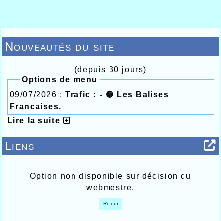
Nouveautés du site
(depuis 30 jours)
Options de menu
09/07/2026 :
Trafic : - 🟡 Les Balises
Francaises.
Lire la suite
Liens
Option non disponible sur décision du
webmestre.
Retour