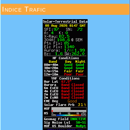
Indice Trafic