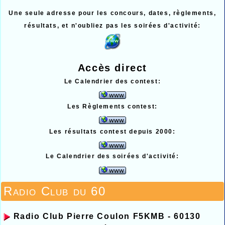
Une seule adresse pour les concours, dates, règlements,
résultats, et n'oubliez pas les soirées d'activité:
Accès direct
Le Calendrier des contest:
Les Règlements contest:
Les résultats contest depuis 2000:
Le Calendrier des soirées d'activité:
Radio Club du 60
Radio Club Pierre Coulon F5KMB - 60130