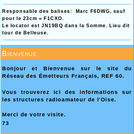
Responsable des balises: Marc F6DWG, sauf
pour le 23cm = F1CXO.
Le locator est JN19BQ dans la Somme. Lieu dit
tour de Belleuse.
Bienvenue
Bonjour et Bienvenue sur le site du
Réseau des Émetteurs Français, REF 60.
Vous trouverez ici des informations sur
les structures radioamateur de l'Oise.
Merci
de votre visite.
73